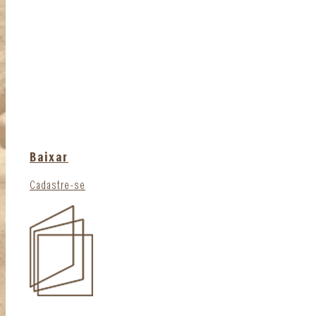
Baixar
Cadastre-se